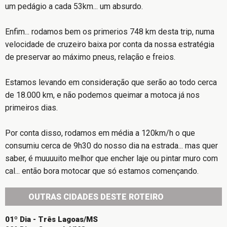
um pedágio a cada 53km... um absurdo.
Enfim... rodamos bem os primerios 748 km desta trip, numa
velocidade de cruzeiro baixa por conta da nossa estratégia
de preservar ao máximo pneus, relação e freios.
Estamos levando em consideração que serão ao todo cerca
de 18.000 km, e não podemos queimar a motoca já nos
primeiros dias.
Por conta disso, rodamos em média a 120km/h o que
consumiu cerca de 9h30 do nosso dia na estrada... mas quer
saber, é muuuuito melhor que encher laje ou pintar muro com
cal... então bora motocar que só estamos començando.
OUTRAS CIDADES DESTE ROTEIRO
01º Dia - Três Lagoas/MS