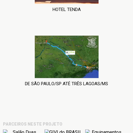
HOTEL TENDA
DE SÃO PAULO/SP ATÉ TRÊS LAGOAS/MS
PARCEIROS NESTE PROJETO