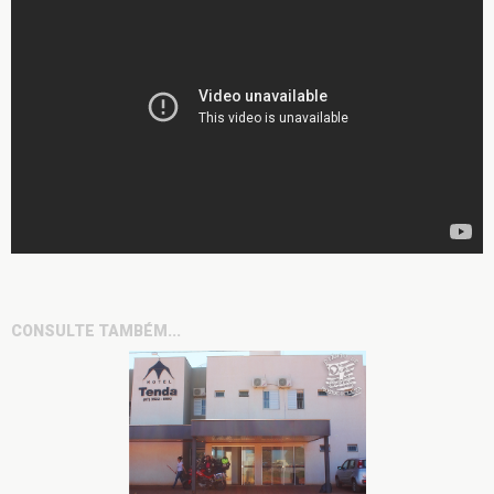
CONSULTE TAMBÉM...