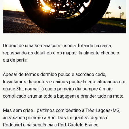
Depois de uma semana com insônia, fritando na cama,
repassando os detalhes e os mapas, finalmente chegou o
dia de partir.
Apesar de termos dormido pouco e acordado cedo,
levantamos dispostos e saímos pontualmente atrasados em
quase 3h... normal, já que o primeiro dia sempre é mais
complicado arrumar toda a bagagem e prender tudo na moto.
Mas sem crise... partimos com destino à Três Lagoas/MS,
acessando primeiro a Rod. Dos Imigrantes, depois o
Rodoanel e na sequência a Rod. Castelo Branco.