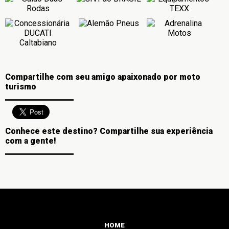
Compartilhe com seu amigo apaixonado por moto
turismo
Conhece este destino? Compartilhe sua experiência
com a gente!
HOME