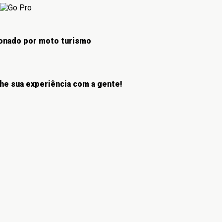
onado por moto turismo
he sua experiência com a gente!