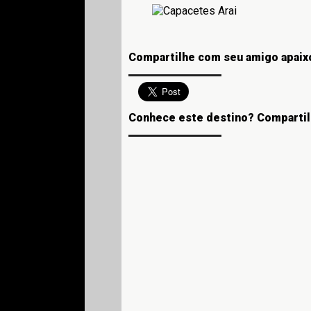
Compartilhe com seu amigo apaix
Conhece este destino? Compartil