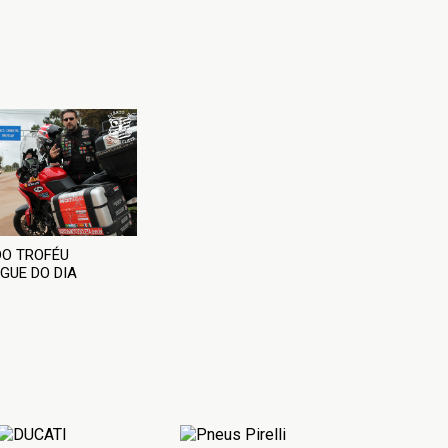
O TROFÉU
GUE DO DIA