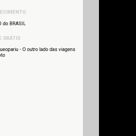
RECIMENTO
E GRÁTIS