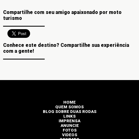
Compartilhe com seu amigo apaixonado por moto
turismo
Conhece este destino? Compartilhe sua experiência
com a gente!
HOME
QUEM SOMOS
BLOG SOBRE DUAS RODAS
LINKS
IMPRENSA
ANUNCIE
FOTOS
VIDEOS