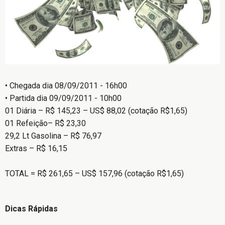
• Chegada dia 08/09/2011 - 16h00
• Partida dia 09/09/2011 - 10h00
01 Diária – R$ 145,23 – US$ 88,02 (cotação R$1,65)
01 Refeição– R$ 23,30
29,2 Lt Gasolina – R$ 76,97
Extras – R$ 16,15
TOTAL = R$ 261,65 – US$ 157,96 (cotação R$1,65)
Dicas Rápidas