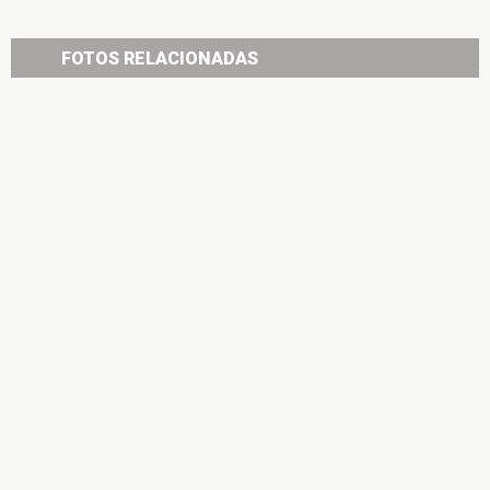
FOTOS RELACIONADAS