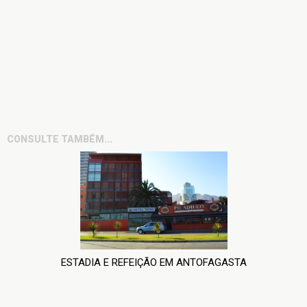
CONSULTE TAMBÉM...
ESTADIA E REFEIÇÃO EM ANTOFAGASTA