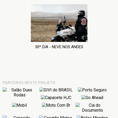
30º DIA - NEVE NOS ANDES
PARCEIROS NESTE PROJETO