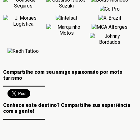
Compartilhe com seu amigo apaixonado por moto
turismo
Conhece este destino? Compartilhe sua experiência
com a gente!