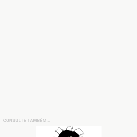
CONSULTE TAMBÉM...