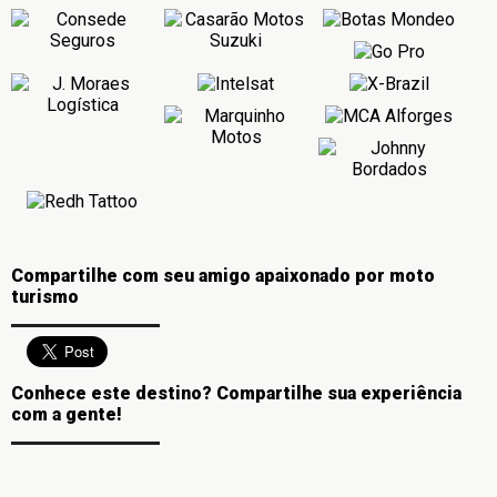
Compartilhe com seu amigo apaixonado por moto
turismo
Conhece este destino? Compartilhe sua experiência
com a gente!