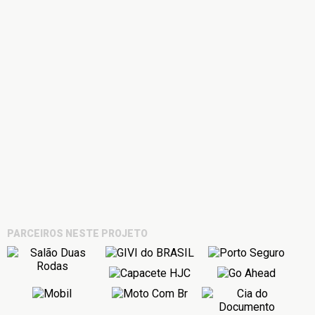
PARCEIROS NESTE PROJETO