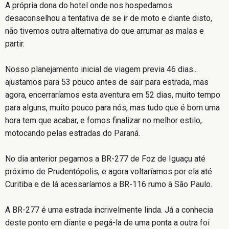
A própria dona do hotel onde nos hospedamos
desaconselhou a tentativa de se ir de moto e diante disto,
não tivemos outra alternativa do que arrumar as malas e
partir.
Nosso planejamento inicial de viagem previa 46 dias...
ajustamos para 53 pouco antes de sair para estrada, mas
agora, encerraríamos esta aventura em 52 dias, muito tempo
para alguns, muito pouco para nós, mas tudo que é bom uma
hora tem que acabar, e fomos finalizar no melhor estilo,
motocando pelas estradas do Paraná.
No dia anterior pegamos a BR-277 de Foz de Iguaçu até
próximo de Prudentópolis, e agora voltaríamos por ela até
Curitiba e de lá acessaríamos a BR-116 rumo à São Paulo.
A BR-277 é uma estrada incrivelmente linda. Já a conhecia
deste ponto em diante e pegá-la de uma ponta a outra foi