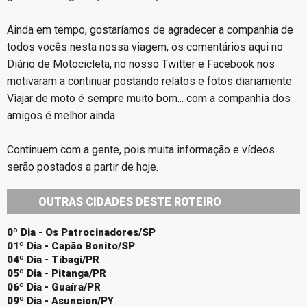
Ainda em tempo, gostaríamos de agradecer a companhia de
todos vocês nesta nossa viagem, os comentários aqui no
Diário de Motocicleta, no nosso Twitter e Facebook nos
motivaram a continuar postando relatos e fotos diariamente.
Viajar de moto é sempre muito bom... com a companhia dos
amigos é melhor ainda.
Continuem com a gente, pois muita informação e vídeos
serão postados a partir de hoje.
OUTRAS CIDADES DESTE ROTEIRO
0º Dia - Os Patrocinadores/SP
01º Dia - Capão Bonito/SP
04º Dia - Tibagi/PR
05º Dia - Pitanga/PR
06º Dia - Guaíra/PR
09º Dia - Asuncion/PY