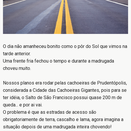
O dia não amanheceu bonito como o pôr do Sol que vimos na
tarde anterior.
Uma frente fria fechou o tempo e durante a madrugada
choveu muito.
Nossos planos era rodar pelas cachoeiras de Prudentópolis,
considerada a Cidade das Cachoeiras Gigantes, pois para se
ter idéia, o Salto de São Francisco possui quase 200 m de
queda... e por ai vai.
O problema é que as estradas de acesso são
obrigatoriamente de terra, cascalho e lama, agora imagina a
situação depois de uma madrugada inteira chovendo!