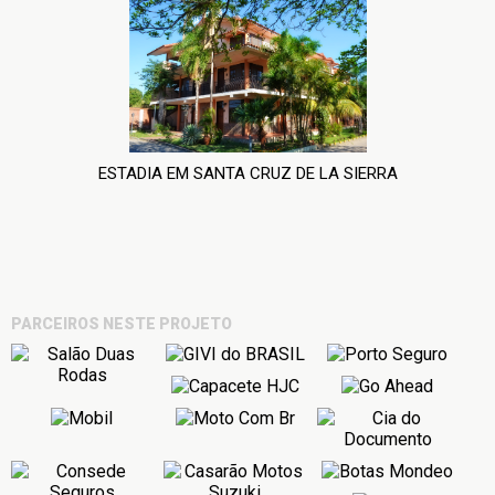
ESTADIA EM SANTA CRUZ DE LA SIERRA
PARCEIROS NESTE PROJETO