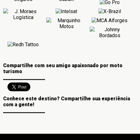
Compartilhe com seu amigo apaixonado por moto
turismo
Conhece este destino? Compartilhe sua experiência
com a gente!