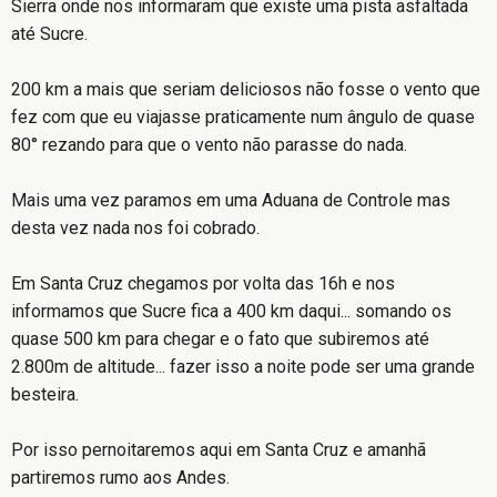
Sierra onde nos informaram que existe uma pista asfaltada
até Sucre.
200 km a mais que seriam deliciosos não fosse o vento que
fez com que eu viajasse praticamente num ângulo de quase
80° rezando para que o vento não parasse do nada.
Mais uma vez paramos em uma Aduana de Controle mas
desta vez nada nos foi cobrado.
Em Santa Cruz chegamos por volta das 16h e nos
informamos que Sucre fica a 400 km daqui... somando os
quase 500 km para chegar e o fato que subiremos até
2.800m de altitude... fazer isso a noite pode ser uma grande
besteira.
Por isso pernoitaremos aqui em Santa Cruz e amanhã
partiremos rumo aos Andes.