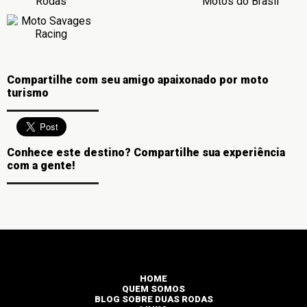
Compartilhe com seu amigo apaixonado por moto
turismo
Conhece este destino? Compartilhe sua experiência
com a gente!
HOME
QUEM SOMOS
BLOG SOBRE DUAS RODAS