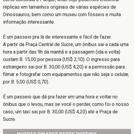
réplicas em tamanhos originais de várias espécies de
Dinossauros, bem como um museu com fósseis e muita
informação interessante.
É um passeio pra lá de interessante e fácil de fazer.
A partir da Praça Central de Sucre, um ônibus sai a cada uma
hora a partir das 9h da manhã e a passagem (ida e volta)
custam B. 15,00 por pessoa (US$ 2,10). O ingresso para
estrangeiro sai por B. 30,00 (US$ 4,20) e a permissão para
filmar e fotografar com equipamentos que não seja o celular,
por B. 5,00 (US$ 0,70).
É um passeio que dá pra fazer em uma hora e voltar no
ônibus que o levou, mas se você o perder, como foi o nosso
caso, um taxi sai por B. 30,00 (US$ 4,20) até a Praça de
Sucre.