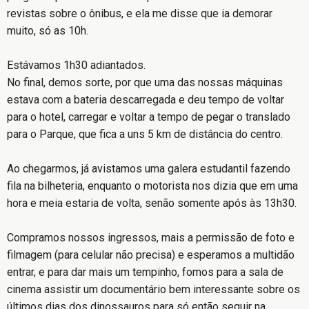
revistas sobre o ônibus, e ela me disse que ia demorar
muito, só as 10h.
Estávamos 1h30 adiantados.
No final, demos sorte, por que uma das nossas máquinas
estava com a bateria descarregada e deu tempo de voltar
para o hotel, carregar e voltar a tempo de pegar o translado
para o Parque, que fica a uns 5 km de distância do centro.
Ao chegarmos, já avistamos uma galera estudantil fazendo
fila na bilheteria, enquanto o motorista nos dizia que em uma
hora e meia estaria de volta, senão somente após às 13h30.
Compramos nossos ingressos, mais a permissão de foto e
filmagem (para celular não precisa) e esperamos a multidão
entrar, e para dar mais um tempinho, fomos para a sala de
cinema assistir um documentário bem interessante sobre os
últimos dias dos dinossauros para só então seguir na