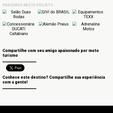
PARCEIROS NESTE PROJETO
Compartilhe com seu amigo apaixonado por moto
turismo
Conhece este destino? Compartilhe sua experiência
com a gente!