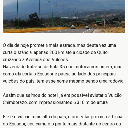
O dia de hoje prometia mais estrada, mas desta vez uma
curta distância, apenas 200 km até a cidade de Quito,
cruzando a Avenida dos Vulcões.
Na verdade trata-se da Ruta 35 que motocamos ontem, mas
como ela corta o Equador e passa ao lado dos principais
vulcões do país, tem esse nome mesmo sendo uma rodovia.
Assim que saímos do hotel, já era possível avistar o Vulcão
Chimborazo, com impressionantes 6.310 m de altura.
Ele é o vulcão mais alto do país, e por estar próximo à Linha
do Equador, seu cume é o ponto mais distante do centro da