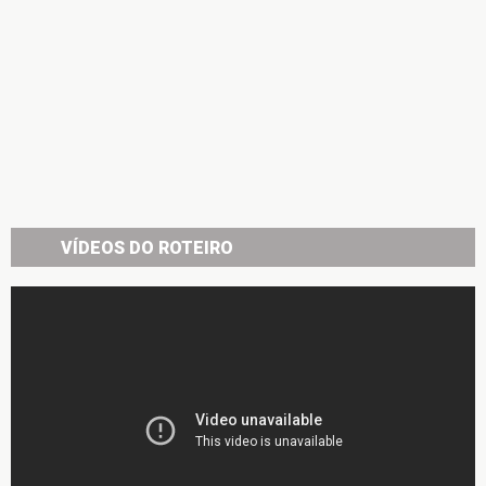
VÍDEOS DO ROTEIRO