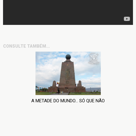
CONSULTE TAMBÉM...
A METADE DO MUNDO... SÓ QUE NÃO