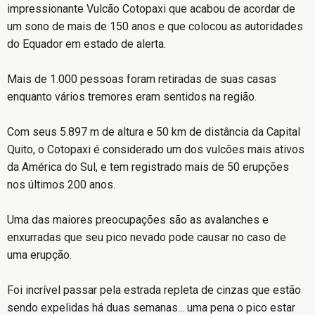
impressionante Vulcão Cotopaxi que acabou de acordar de
um sono de mais de 150 anos e que colocou as autoridades
do Equador em estado de alerta.
Mais de 1.000 pessoas foram retiradas de suas casas
enquanto vários tremores eram sentidos na região.
Com seus 5.897 m de altura e 50 km de distância da Capital
Quito, o Cotopaxi é considerado um dos vulcões mais ativos
da América do Sul, e tem registrado mais de 50 erupções
nos últimos 200 anos.
Uma das maiores preocupações são as avalanches e
enxurradas que seu pico nevado pode causar no caso de
uma erupção.
Foi incrível passar pela estrada repleta de cinzas que estão
sendo expelidas há duas semanas... uma pena o pico estar