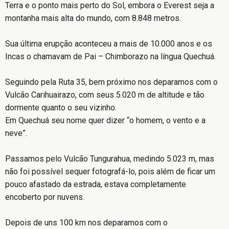
Terra e o ponto mais perto do Sol, embora o Everest seja a
montanha mais alta do mundo, com 8.848 metros.
Sua última erupção aconteceu a mais de 10.000 anos e os
Incas o chamavam de Pai – Chimborazo na língua Quechuá.
Seguindo pela Ruta 35, bem próximo nos deparamos com o
Vulcão Carihuairazo, com seus 5.020 m de altitude e tão
dormente quanto o seu vizinho.
Em Quechuá seu nome quer dizer “o homem, o vento e a
neve”.
Passamos pelo Vulcão Tungurahua, medindo 5.023 m, mas
não foi possível sequer fotografá-lo, pois além de ficar um
pouco afastado da estrada, estava completamente
encoberto por nuvens.
Depois de uns 100 km nos deparamos com o